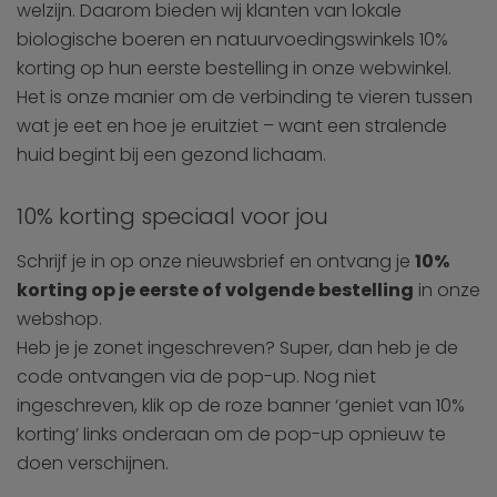
welzijn. Daarom bieden wij klanten van lokale
biologische boeren en natuurvoedingswinkels 10%
korting op hun eerste bestelling in onze webwinkel.
Het is onze manier om de verbinding te vieren tussen
wat je eet en hoe je eruitziet – want een stralende
huid begint bij een gezond lichaam.
10% korting speciaal voor jou
Schrijf je in op onze nieuwsbrief en ontvang je
10%
korting op je eerste of volgende bestelling
in onze
webshop.
Heb je je zonet ingeschreven? Super, dan heb je de
code ontvangen via de pop-up. Nog niet
ingeschreven, klik op de roze banner ‘geniet van 10%
korting’ links onderaan om de pop-up opnieuw te
doen verschijnen.