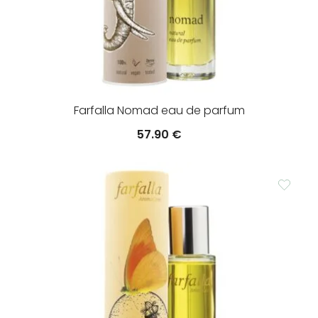
Farfalla Nomad eau de parfum
57.90
€