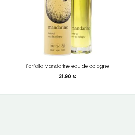
Farfalla Mandarine eau de cologne
31.90
€