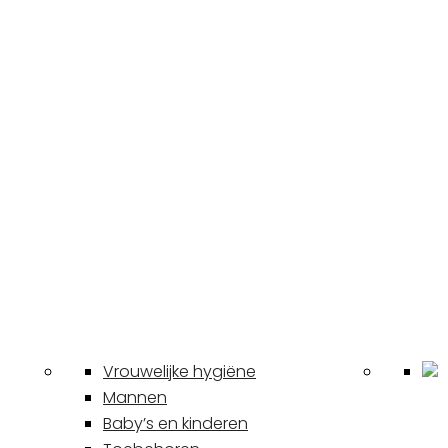
Vrouwelijke hygiëne
Mannen
Baby’s en kinderen