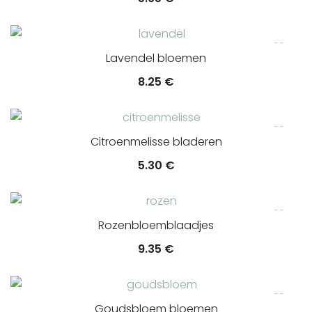
Lavendel bloemen
8.25
€
Citroenmelisse bladeren
5.30
€
Rozenbloemblaadjes
9.35
€
Goudsbloem bloemen