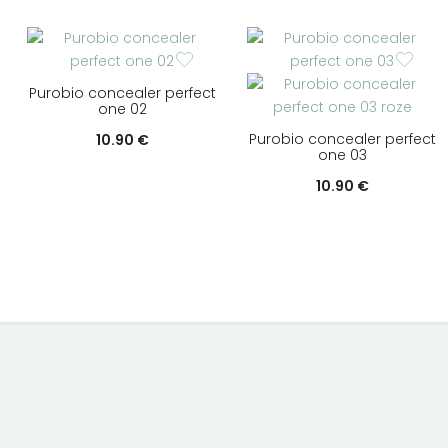
Purobio concealer perfect
one 02
Purobio concealer perfect
10.90
€
one 03
10.90
€