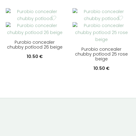
Purobio concealer
chubby potlood 26 beige
Purobio concealer
chubby potlood 25 rose
10.50
€
beige
10.50
€