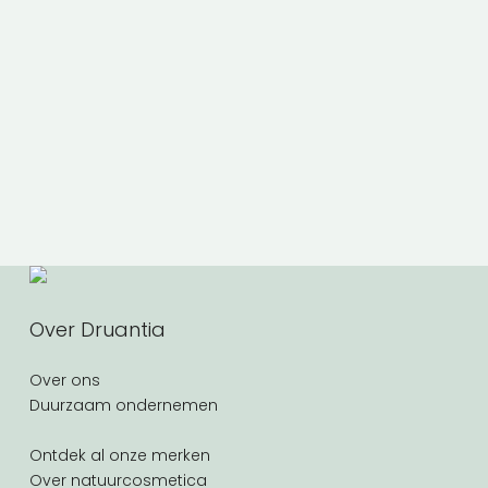
Over Druantia
Over ons
Duurzaam ondernemen
Ontdek al onze merken
Over natuurcosmetica