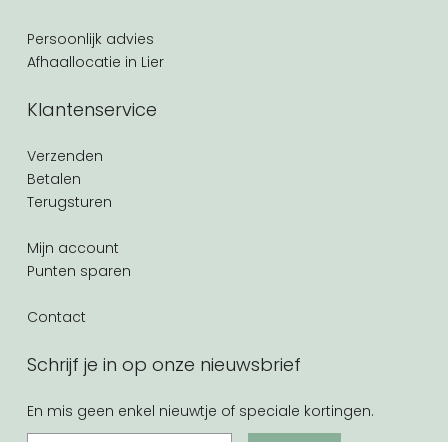
Persoonlijk advies
Afhaallocatie in Lier
Klantenservice
Verzenden
Betalen
Terugsturen
Mijn account
Punten sparen
Contact
Schrijf je in op onze nieuwsbrief
En mis geen enkel nieuwtje of speciale kortingen.