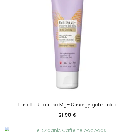
Farfalla Rockrose Mg+ Skinergy gel masker
21.90
€