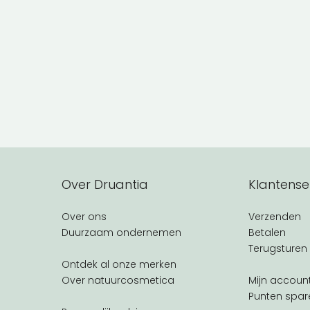
Over Druantia
Klantense
Over ons
Verzenden
Duurzaam ondernemen
Betalen
Terugsturen
Ontdek al onze merken
Over natuurcosmetica
Mijn accoun
Punten spar