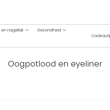
 en nagellak
Gezondheid
Cadeauti
Oogpotlood en eyeliner