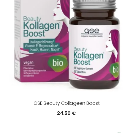
GSE Beauty Collageen Boost
24.50
€