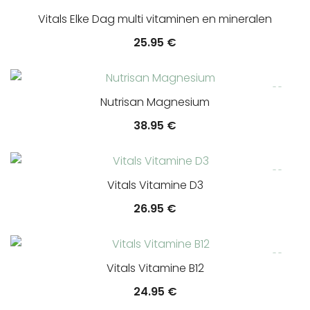
Vitals Elke Dag multi vitaminen en mineralen
25.95
€
Nutrisan Magnesium
38.95
€
Vitals Vitamine D3
26.95
€
Vitals Vitamine B12
24.95
€