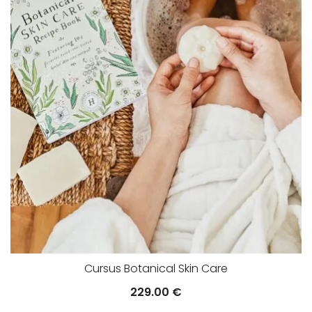
Cursus Botanical Skin Care
229.00
€