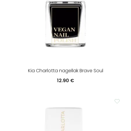
Kia Charlotta nagellak Brave Soul
12.90
€