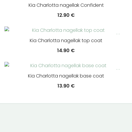
Kia Charlotta nagellak Confident
12.90
€
Kia Charlotta nagellak top coat
14.90
€
Kia Charlotta nagellak base coat
13.90
€