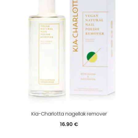
Kia-Charlotta nagellak remover
16.90
€