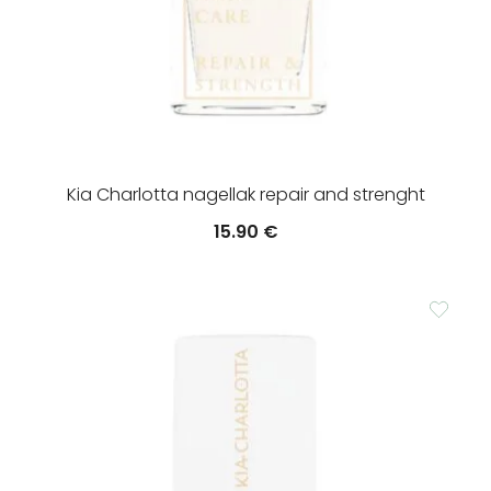
Kia Charlotta nagellak repair and strenght
15.90
€