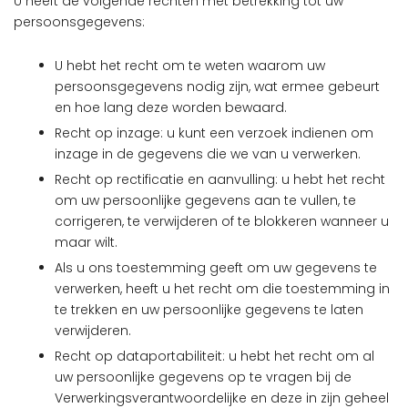
U heeft de volgende rechten met betrekking tot uw
persoonsgegevens:
U hebt het recht om te weten waarom uw
persoonsgegevens nodig zijn, wat ermee gebeurt
en hoe lang deze worden bewaard.
Recht op inzage: u kunt een verzoek indienen om
inzage in de gegevens die we van u verwerken.
Recht op rectificatie en aanvulling: u hebt het recht
om uw persoonlijke gegevens aan te vullen, te
corrigeren, te verwijderen of te blokkeren wanneer u
maar wilt.
Als u ons toestemming geeft om uw gegevens te
verwerken, heeft u het recht om die toestemming in
te trekken en uw persoonlijke gegevens te laten
verwijderen.
Recht op dataportabiliteit: u hebt het recht om al
uw persoonlijke gegevens op te vragen bij de
Verwerkingsverantwoordelijke en deze in zijn geheel