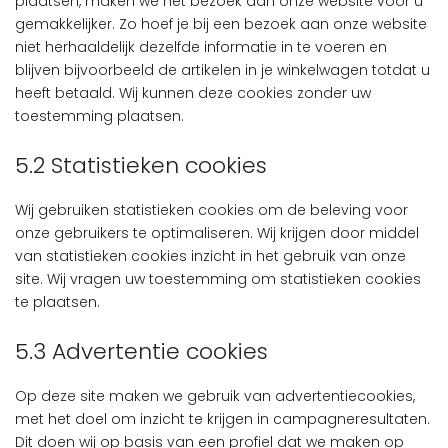
plaatsen, maken we het bezoek aan onze website voor u
gemakkelijker. Zo hoef je bij een bezoek aan onze website
niet herhaaldelijk dezelfde informatie in te voeren en
blijven bijvoorbeeld de artikelen in je winkelwagen totdat u
heeft betaald. Wij kunnen deze cookies zonder uw
toestemming plaatsen.
5.2 Statistieken cookies
Wij gebruiken statistieken cookies om de beleving voor
onze gebruikers te optimaliseren. Wij krijgen door middel
van statistieken cookies inzicht in het gebruik van onze
site. Wij vragen uw toestemming om statistieken cookies
te plaatsen.
5.3 Advertentie cookies
Op deze site maken we gebruik van advertentiecookies,
met het doel om inzicht te krijgen in campagneresultaten.
Dit doen wij op basis van een profiel dat we maken op