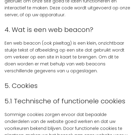
gebruikt om onze site goed te laten functioneren en
interactief te maken. Deze code wordt uitgevoerd op onze
server, of op uw apparatuur.
4. Wat is een web beacon?
Een web beacon (ook pixeltag) is een klein, onzichtbaar
stukje tekst of afbeelding op een site dat gebruikt wordt
om verkeer op een site in kaart te brengen. Om dit te
doen worden er met behulp van web beacons
verschillende gegevens van u opgeslagen.
5. Cookies
5.1 Technische of functionele cookies
Sommige cookies zorgen ervoor dat bepaalde
onderdelen van de website goed werken en dat uw
voorkeuren bekend blijven. Door functionele cookies te