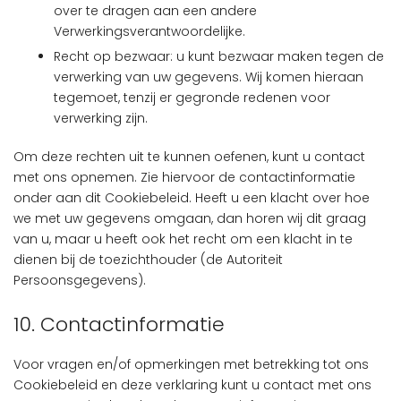
over te dragen aan een andere
Verwerkingsverantwoordelijke.
Recht op bezwaar: u kunt bezwaar maken tegen de
verwerking van uw gegevens. Wij komen hieraan
tegemoet, tenzij er gegronde redenen voor
verwerking zijn.
Om deze rechten uit te kunnen oefenen, kunt u contact
met ons opnemen. Zie hiervoor de contactinformatie
onder aan dit Cookiebeleid. Heeft u een klacht over hoe
we met uw gegevens omgaan, dan horen wij dit graag
van u, maar u heeft ook het recht om een klacht in te
dienen bij de toezichthouder (de Autoriteit
Persoonsgegevens).
10. Contactinformatie
Voor vragen en/of opmerkingen met betrekking tot ons
Cookiebeleid en deze verklaring kunt u contact met ons