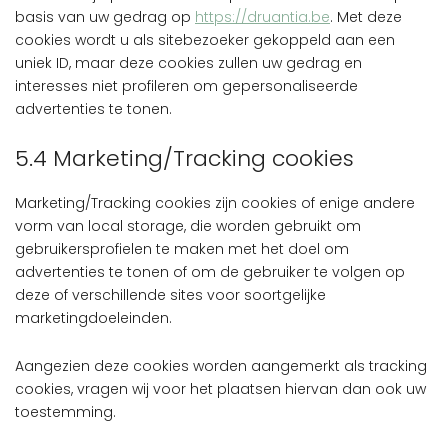
basis van uw gedrag op
https://druantia.be
. Met deze
cookies wordt u als sitebezoeker gekoppeld aan een
uniek ID, maar deze cookies zullen uw gedrag en
interesses niet profileren om gepersonaliseerde
advertenties te tonen.
5.4 Marketing/Tracking cookies
Marketing/Tracking cookies zijn cookies of enige andere
vorm van local storage, die worden gebruikt om
gebruikersprofielen te maken met het doel om
advertenties te tonen of om de gebruiker te volgen op
deze of verschillende sites voor soortgelijke
marketingdoeleinden.
Aangezien deze cookies worden aangemerkt als tracking
cookies, vragen wij voor het plaatsen hiervan dan ook uw
toestemming.