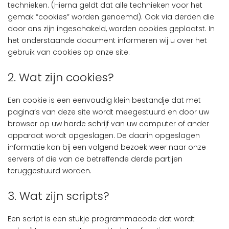
technieken. (Hierna geldt dat alle technieken voor het
gemak “cookies” worden genoemd). Ook via derden die
door ons zijn ingeschakeld, worden cookies geplaatst. In
het onderstaande document informeren wij u over het
gebruik van cookies op onze site.
2. Wat zijn cookies?
Een cookie is een eenvoudig klein bestandje dat met
pagina’s van deze site wordt meegestuurd en door uw
browser op uw harde schrijf van uw computer of ander
apparaat wordt opgeslagen. De daarin opgeslagen
informatie kan bij een volgend bezoek weer naar onze
servers of die van de betreffende derde partijen
teruggestuurd worden.
3. Wat zijn scripts?
Een script is een stukje programmacode dat wordt