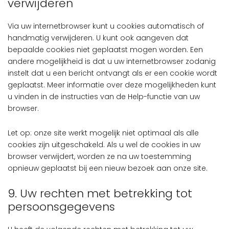
verwijderen
Via uw internetbrowser kunt u cookies automatisch of
handmatig verwijderen. U kunt ook aangeven dat
bepaalde cookies niet geplaatst mogen worden. Een
andere mogelijkheid is dat u uw internetbrowser zodanig
instelt dat u een bericht ontvangt als er een cookie wordt
geplaatst. Meer informatie over deze mogelijkheden kunt
u vinden in de instructies van de Help-functie van uw
browser.
Let op: onze site werkt mogelijk niet optimaal als alle
cookies zijn uitgeschakeld. Als u wel de cookies in uw
browser verwijdert, worden ze na uw toestemming
opnieuw geplaatst bij een nieuw bezoek aan onze site.
9. Uw rechten met betrekking tot
persoonsgegevens