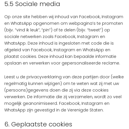
5.5 Sociale media
Op onze site hebben wij inhoud van Facebook, Instagram
en WhatsApp opgenomen om webpagina’s te promoten
(bijv. “vind ik leuk”, “pin”) of te delen (bijv. “tweet”) op
sociale netwerken zoals Facebook, Instagram en
WhatsApp. Deze inhoud is ingesloten met code die is
afgeleid van Facebook, Instagram en WhatsApp en
plaatst cookies. Deze inhoud kan bepaalde informatie
opslaan en verwerken voor gepersonaliseerde reclame.
Leest u de privacyverklaring van deze partijen door (welke
regelmatig kunnen wijzigen) om te weten wat zij met uw
(persoons)gegevens doen die zij via deze cookies
verwerken. De informatie die zij verzamelen, wordt zo veel
mogelijk geanonimiseerd. Facebook, Instagram en
WhatsApp zijn gevestigd in de Verenigde Staten.
6. Geplaatste cookies