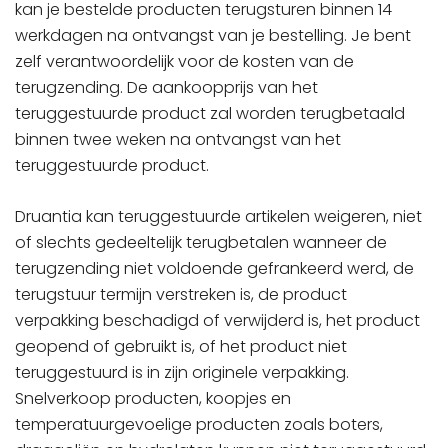
kan je bestelde producten terugsturen binnen 14
werkdagen na ontvangst van je bestelling. Je bent
zelf verantwoordelijk voor de kosten van de
terugzending. De aankoopprijs van het
teruggestuurde product zal worden terugbetaald
binnen twee weken na ontvangst van het
teruggestuurde product.
Druantia kan teruggestuurde artikelen weigeren, niet
of slechts gedeeltelijk terugbetalen wanneer de
terugzending niet voldoende gefrankeerd werd, de
terugstuur termijn verstreken is, de product
verpakking beschadigd of verwijderd is, het product
geopend of gebruikt is, of het product niet
teruggestuurd is in zijn originele verpakking.
Snelverkoop producten, koopjes en
temperatuurgevoelige producten zoals boters,