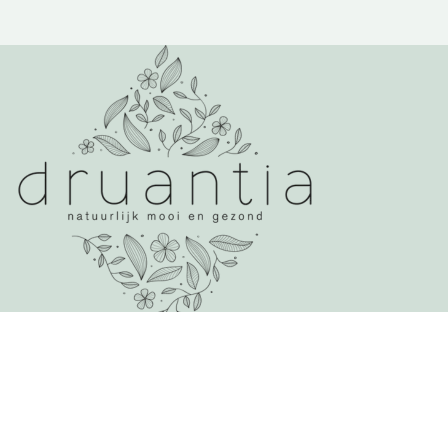
Over Druantia