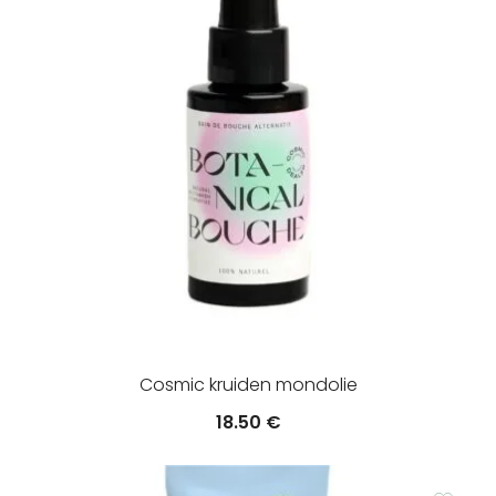
Cosmic kruiden mondolie
18.50
€