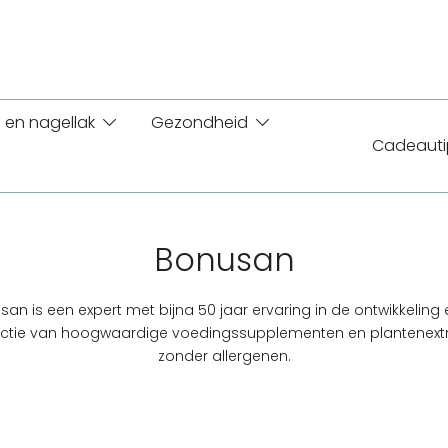
 en nagellak
Gezondheid
Cadeauti
Bonusan
an is een expert met bijna 50 jaar ervaring in de ontwikkeling
ctie van hoogwaardige voedingssupplementen en plantenext
zonder allergenen.