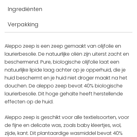
Ingrediënten
Verpakking
Aleppo zeep is een zeep gemaakt van olijfolie en
laurierbesolie. De natuurlijke oliën zijn uiterst zacht en
beschermend. Pure, biologische olijfolie laat een
natuurlijke lipide laag achter op je opperhuid, die je
huid beschermt en je huid niet droger maakt na het
douchen. De aleppo zeep bevat 40% biologische
laurierbesolie. Dit hoge gehalte heeft herstellende
effecten op de huid.
Aleppo zeep is geschikt voor alle textielsoorten, voor
de fijne en delicate was, zoals baby kleertjes, wol,
zijde, kant. Dit plantaardige wasmiddel bevat 40%