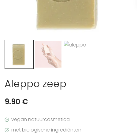
Aleppo zeep
9.90
€
vegan natuurcosmetica
met biologische ingrediënten