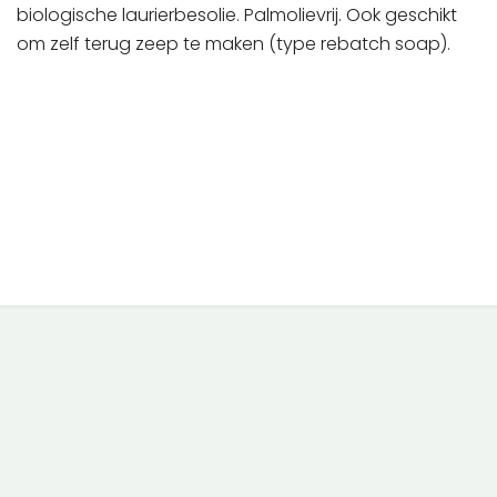
biologische laurierbesolie. Palmolievrij. Ook geschikt
om zelf terug zeep te maken (type rebatch soap).