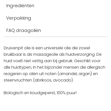
Ingrediënten
Verpakking
FAQ draagoliën
Druivenpit olie is een universele olie die zowel
bruikbaar is als massageolie als huidverzorging. De
huid voelt niet vettig aan bij gebruik. Geschikt voor
alle huidtypen, in het bijzonder mensen die allergisch
reageren op oliën uit noten (amandel, argan) en
steenvruchten (abrikoos, avocado).
Biologisch en koudgeperst, 100% puur!