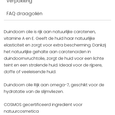
Verpakking
FAQ draagoliën
Duindoorn olie is rijk aan natuurlijke carotenen,
vitamine A en E. Geeft de huid haar natuurlijke
elasticiteit en zorgt voor extra bescherming. Dankzij
het natuurlijke gehalte aan carotenoïden in
duindoornvruchtolie, zorgt de huid voor een lichte
teint en een stralende huid. Ideaal voor de rijpere,
doffe of veeleisende huid.
Duindoorn olie Rijk aan omega-7, geschikt voor de
hydratatie van de slijmvliezen.
COSMOS gecertificeerd ingrediënt voor
natuurcosmetica