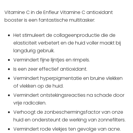
Vitamine C in de Enfleur Vitamine C antioxidant
booster is een fantastische multitasker:
Het stimuleert de collageenproductie die de
elasticiteit verbetert en de huid voller maakt bij
langdurig gebruik.
Vermindert fijne lijntjes en rimpels.
Is een zeer effectief antioxidant.
Vermindert hyperpigmentatie en bruine vlekken
of vlekken op de huid.
Vermindert ontstekingsreacties na schade door
vrije radicalen.
Verhoogt de zonbeschermingsfactor van onze
huid en ondersteunt de werking van zonnefilters.
Vermindert rode vlekjes ten gevolge van acne.