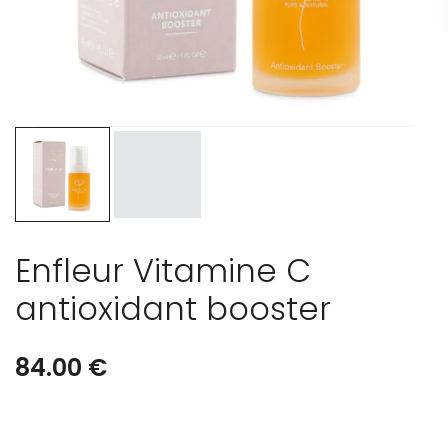
Enfleur Vitamine C
antioxidant booster
84.00
€