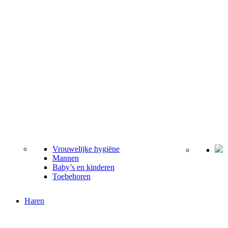
Vrouwelijke hygiëne
Mannen
Baby’s en kinderen
Toebehoren
Haren