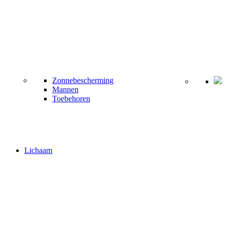
Zonnebescherming
Mannen
Toebehoren
Lichaam