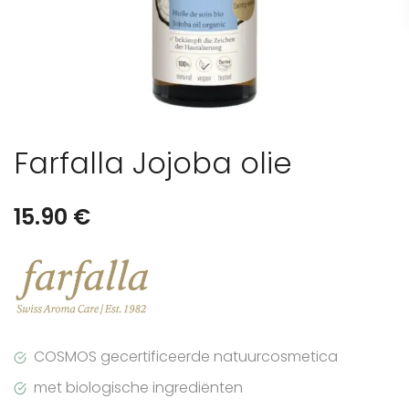
Farfalla Jojoba olie
15.90
€
COSMOS gecertificeerde natuurcosmetica
met biologische ingrediënten