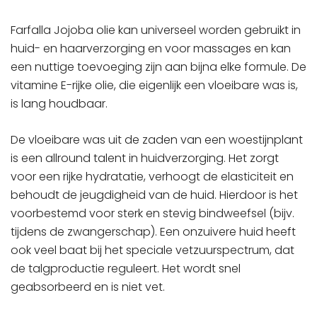
Farfalla Jojoba olie kan universeel worden gebruikt in
huid- en haarverzorging en voor massages en kan
een nuttige toevoeging zijn aan bijna elke formule. De
vitamine E-rijke olie, die eigenlijk een vloeibare was is,
is lang houdbaar.
De vloeibare was uit de zaden van een woestijnplant
is een allround talent in huidverzorging. Het zorgt
voor een rijke hydratatie, verhoogt de elasticiteit en
behoudt de jeugdigheid van de huid. Hierdoor is het
voorbestemd voor sterk en stevig bindweefsel (bijv.
tijdens de zwangerschap). Een onzuivere huid heeft
ook veel baat bij het speciale vetzuurspectrum, dat
de talgproductie reguleert. Het wordt snel
geabsorbeerd en is niet vet.