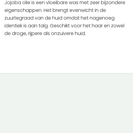
Jojoba olie is een vloeibare was met zeer bijzondere
eigenschappen. Het brengt evenwicht in de
zuurtegraad van de huid omdat het nagenoeg
identiek is aan talg. Geschikt voor het haar en zowel
de droge, rijpere als onzuivere huid.