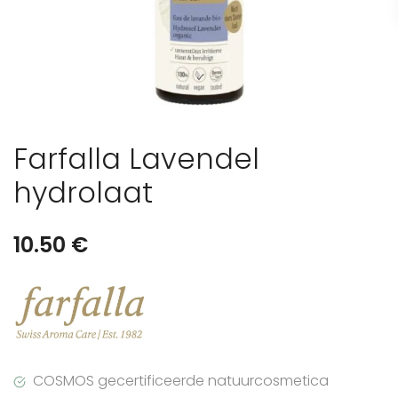
Farfalla Lavendel
hydrolaat
10.50
€
COSMOS gecertificeerde natuurcosmetica