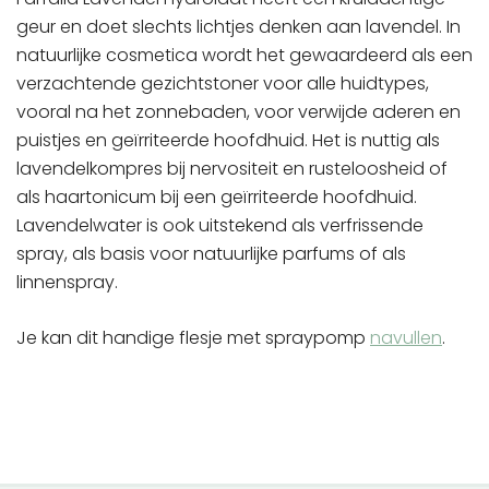
geur en doet slechts lichtjes denken aan lavendel. In
natuurlijke cosmetica wordt het gewaardeerd als een
verzachtende gezichtstoner voor alle huidtypes,
vooral na het zonnebaden, voor verwijde aderen en
puistjes en geïrriteerde hoofdhuid. Het is nuttig als
lavendelkompres bij nervositeit en rusteloosheid of
als haartonicum bij een geïrriteerde hoofdhuid.
Lavendelwater is ook uitstekend als verfrissende
spray, als basis voor natuurlijke parfums of als
linnenspray.
Je kan dit handige flesje met spraypomp
navullen
.