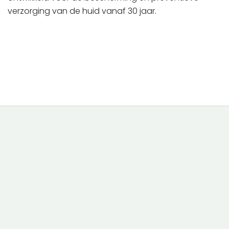
verzorging van de huid vanaf 30 jaar.