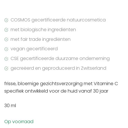
COSMOS gecertificeerde natuurcosmetica
met biologische ingrediënten
met fair trade ingrediënten
vegan gecertificeerd
CSE gecertificeerde duurzame onderneming
gecreëerd en geproduceerd in Zwitserland
frisse, bloemige gezichtsverzorging met Vitamine C
specifiek ontwikkeld voor de huid vanaf 30 jaar
30 ml
Op voorraad