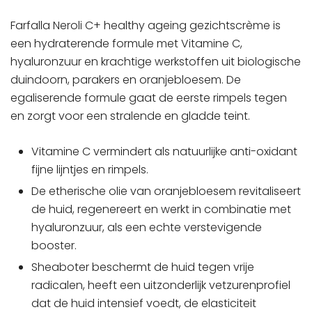
Farfalla Neroli C+ healthy ageing gezichtscrème is
een hydraterende formule met Vitamine C,
hyaluronzuur en krachtige werkstoffen uit biologische
duindoorn, parakers en oranjebloesem. De
egaliserende formule gaat de eerste rimpels tegen
en zorgt voor een stralende en gladde teint.
Vitamine C vermindert als natuurlijke anti-oxidant
fijne lijntjes en rimpels.
De etherische olie van oranjebloesem revitaliseert
de huid, regenereert en werkt in combinatie met
hyaluronzuur, als een echte verstevigende
booster.
Sheaboter beschermt de huid tegen vrije
radicalen, heeft een uitzonderlijk vetzurenprofiel
dat de huid intensief voedt, de elasticiteit