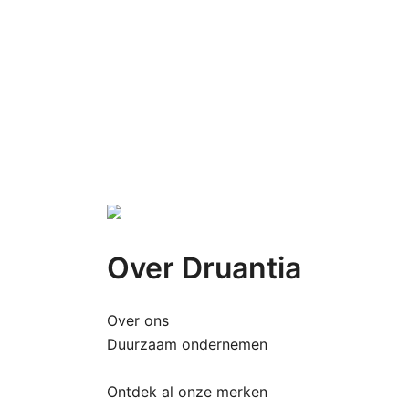
Over Druantia
Over ons
Duurzaam ondernemen
Ontdek al onze merken