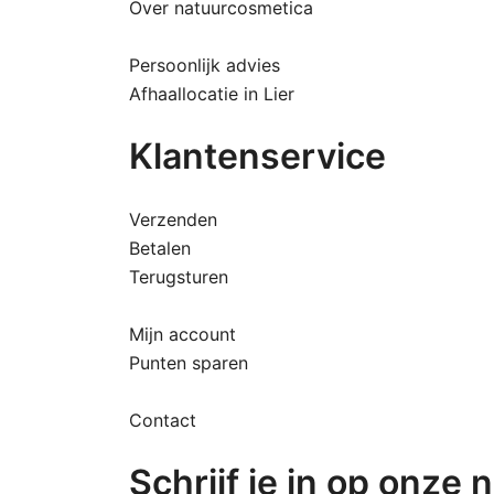
Over natuurcosmetica
Persoonlijk advies
Afhaallocatie in Lier
Klantenservice
Verzenden
Betalen
Terugsturen
Mijn account
Punten sparen
Contact
Schrijf je in op onze 