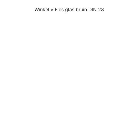
Winkel
»
Fles glas bruin DIN 28