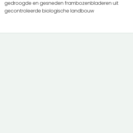
gedroogde en gesneden frambozenbladeren uit
gecontroleerde biologische landbouw