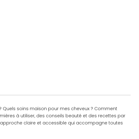
e ? Quels soins maison pour mes cheveux ? Comment
ières à utiliser, des conseils beauté et des recettes par
ne approche claire et accessible qui accompagne toutes