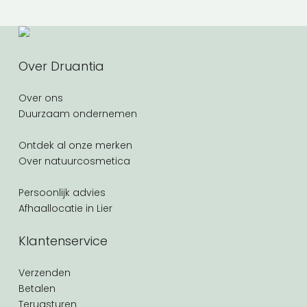
Over Druantia
Over ons
Duurzaam ondernemen
Ontdek al onze merken
Over natuurcosmetica
Persoonlijk advies
Afhaallocatie in Lier
Klantenservice
Verzenden
Betalen
Terugsturen