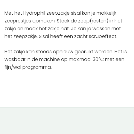
Met het Hydrophil zeepzakje sisal kan je makkelijk
zeeprestjes opmaken. Steek de zeep(resten) in het
zakje en maak het zakje nat. Je kan je wassen met
het zeepzakje. Sisal heeft een zacht scrubeffect.
Het zakje kan steeds opnieuw gebruikt worden. Het is
wasbaar in de machine op maximaal 30°C met een
fijn/wol programma.