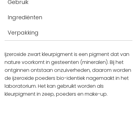
Gebruik
Ingrediënten
Verpakking
Ijzeroxide zwart kleurpigment is een pigment dat van
nature voorkomt in gesteenten (mineralen). Bij het
ontginnen ontstaan onzuiverheden, daarom worden
de ijzeroxide poeders bio-identiek nagemaakt in het
laboratorium. Het kan gebruikt worden als
kleurpigment in zeep, poeders en make-up.