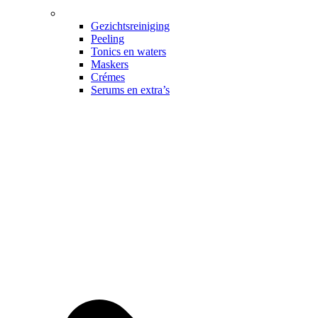
Gezichtsreiniging
Peeling
Tonics en waters
Maskers
Crémes
Serums en extra’s