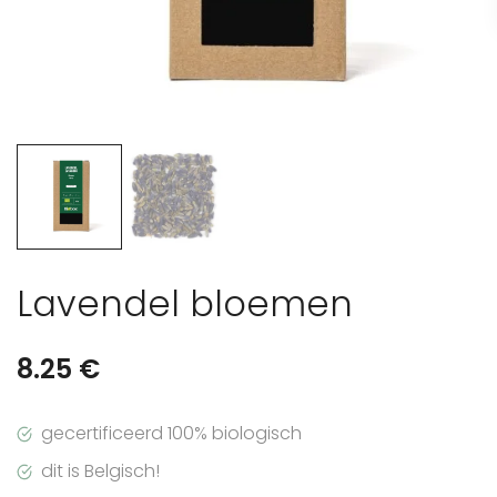
Lavendel bloemen
8.25
€
gecertificeerd 100% biologisch
dit is Belgisch!