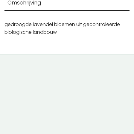
Omschrijving
gedroogde lavendel bloemen uit gecontroleerde
biologische landbouw