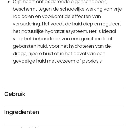
Olijf: heeft antioxiderende eigenschappen,
beschermt tegen de schadelijke werking van vrije
radicalen en voorkomt de effecten van
veroudering. Het voedt de huid diep en reguleert
het natuurlijke hydratatiesysteem. Het is ideaal
voor het behandelen van een geïrriteerde of
gebarsten huid, voor het hydrateren van de
droge, rijpere huid of in het geval van een
gevoelige huid met eczeem of psoriasis.
Gebruik
Ingrediënten