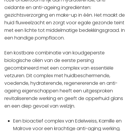
oxidante en anti-ageing ingrediënten:
gezichtsverzorging en make-up in één. Het maakt de
huid fluweelzacht en zorgt voor egale gezonde teint
met een lichte tot middelmatige bedekkingsgraad. In
een handige pompflacon.
Een kostbare combinatie van koudgeperste
biologische oliën van de eerste persing
gecombineerd met een complex van essentiële
vetzuren. Dit complex met huidbeschermende,
voedende, hydraterende, regenererende en anti-
ageing eigenschappen heeft een uitgesproken
revitaliserende werking en geeft de opperhuid glans
en een diep gevoel van welzijn.
Een bioactief complex van Edelweiss, Kamille en
Malrove voor een krachtige anti-aging werking.