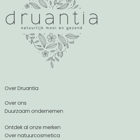
Over Druantia
Over ons
Duurzaam ondernemen
Ontdek al onze merken
Over natuurcosmetica