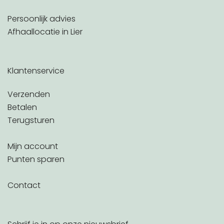
Persoonlijk advies
Afhaallocatie in Lier
Klantenservice
Verzenden
Betalen
Terugsturen
Mijn account
Punten sparen
Contact