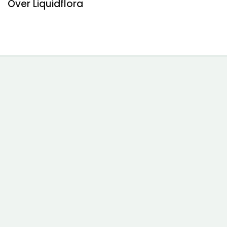
Over Liquidflora