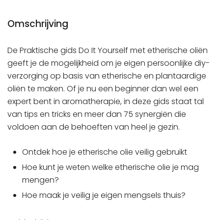
Omschrijving
De Praktische gids Do It Yourself met etherische oliën
geeft je de mogelijkheid om je eigen persoonlijke diy-
verzorging op basis van etherische en plantaardige
oliën te maken. Of je nu een beginner dan wel een
expert bent in aromatherapie, in deze gids staat tal
van tips en tricks en meer dan 75 synergiën die
voldoen aan de behoeften van heel je gezin.
Ontdek hoe je etherische olie veilig gebruikt
Hoe kunt je weten welke etherische olie je mag
mengen?
Hoe maak je veilig je eigen mengsels thuis?