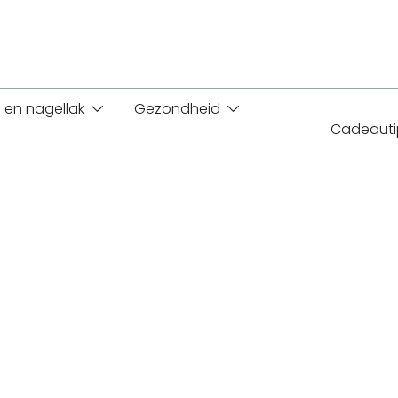
 en nagellak
Gezondheid
Cadeauti