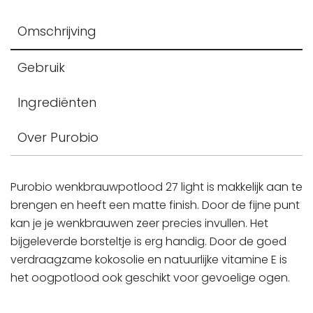
Omschrijving
Gebruik
Ingrediënten
Over Purobio
Purobio wenkbrauwpotlood 27 light is makkelijk aan te
brengen en heeft een matte finish. Door de fijne punt
kan je je wenkbrauwen zeer precies invullen. Het
bijgeleverde borsteltje is erg handig. Door de goed
verdraagzame kokosolie en natuurlijke vitamine E is
het oogpotlood ook geschikt voor gevoelige ogen.