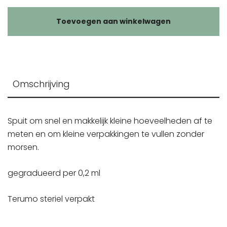
Toevoegen aan winkelwagen
Omschrijving
Spuit om snel en makkelijk kleine hoeveelheden af te
meten en om kleine verpakkingen te vullen zonder
morsen.
gegradueerd per 0,2 ml
Terumo steriel verpakt