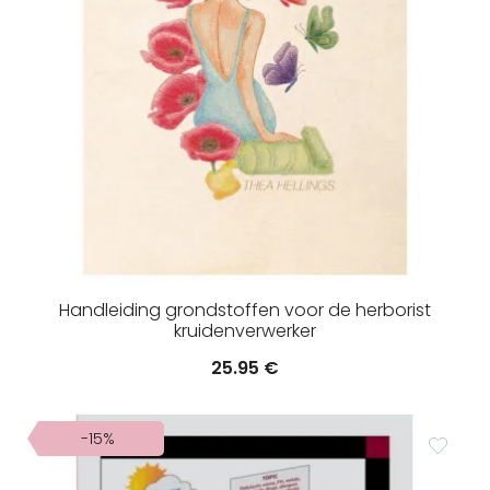
Handleiding grondstoffen voor de herborist
kruidenverwerker
25.95
€
-15%