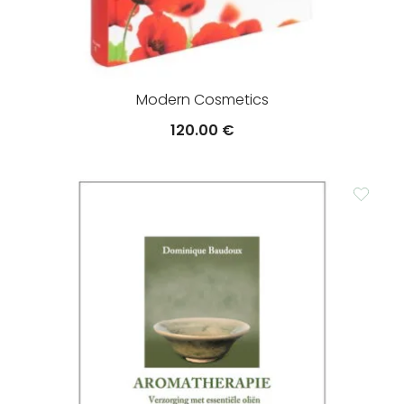
Modern Cosmetics
120.00
€