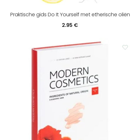
Praktische gids Do It Yourself met etherische oliën
2.95
€