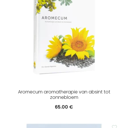
Aromecum aromatherapie van absint tot
zonnebloem
65.00
€