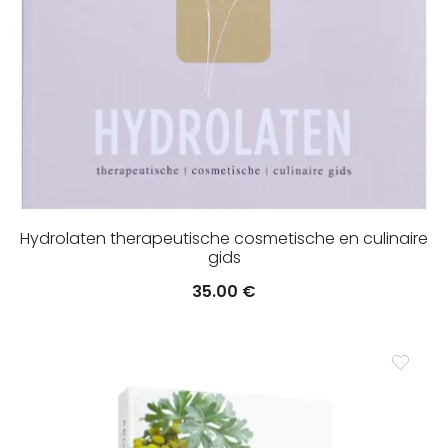
Hydrolaten therapeutische cosmetische en culinaire
gids
35.00
€