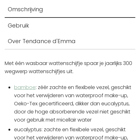
Omschrijving
Gebruik
Over Tendance d'Emma
Met één wasbaar wattenschijfje spaar je jaarlijks 300
wegwerp wattenschijfjes uit.
bamboe
: zéér zachte en flexibele vezel, geschikt
voor het verwijderen van waterproof make-up,
Oeko-Tex gecertificeerd, dikker dan eucalyptus,
door de hoge absorberende vezel niet geschikt
voor gebruik met micellair water
eucalyptus: zachte en flexibele vezel, geschikt
voor het verwijderen van waterproof make-up,