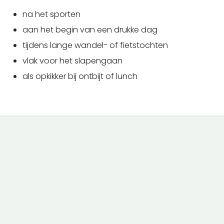
na het sporten
aan het begin van een drukke dag
tijdens lange wandel- of fietstochten
vlak voor het slapengaan
als opkikker bij ontbijt of lunch