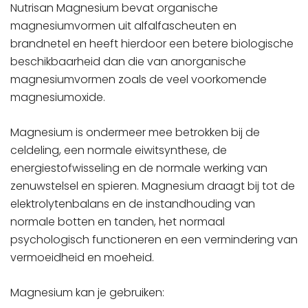
Nutrisan Magnesium bevat organische
magnesiumvormen uit alfalfascheuten en
brandnetel en heeft hierdoor een betere biologische
beschikbaarheid dan die van anorganische
magnesiumvormen zoals de veel voorkomende
magnesiumoxide.
Magnesium is ondermeer mee betrokken bij de
celdeling, een normale eiwitsynthese, de
energiestofwisseling en de normale werking van
zenuwstelsel en spieren. Magnesium draagt bij tot de
elektrolytenbalans en de instandhouding van
normale botten en tanden, het normaal
psychologisch functioneren en een vermindering van
vermoeidheid en moeheid.
Magnesium kan je gebruiken: