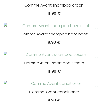
Comme Avant shampoo argan
11.90
€
Comme Avant shampoo hazelnoot
9.90
€
Comme Avant shampoo sesam
11.90
€
Comme Avant conditioner
9.90
€