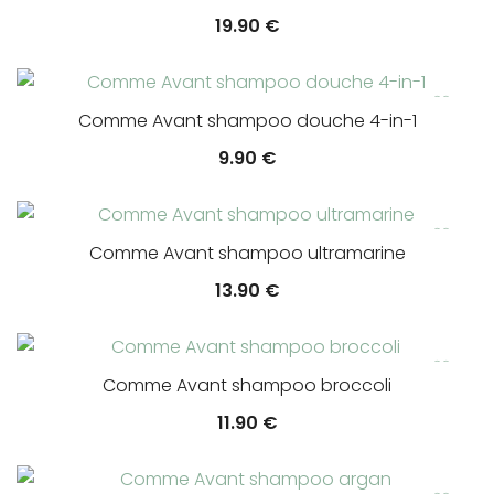
19.90
€
Comme Avant shampoo douche 4-in-1
9.90
€
Comme Avant shampoo ultramarine
13.90
€
Comme Avant shampoo broccoli
11.90
€