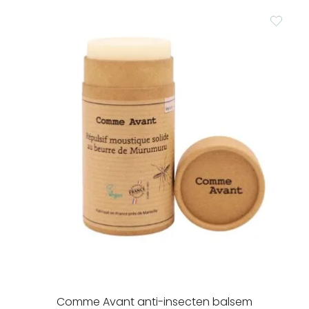
Comme Avant anti-insecten balsem