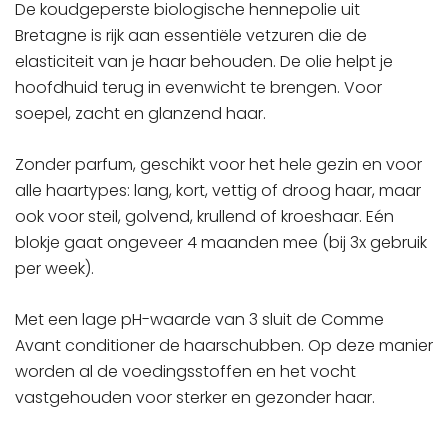
De koudgeperste biologische hennepolie uit
Bretagne is rijk aan essentiële vetzuren die de
elasticiteit van je haar behouden. De olie helpt je
hoofdhuid terug in evenwicht te brengen. Voor
soepel, zacht en glanzend haar.
Zonder parfum, geschikt voor het hele gezin en voor
alle haartypes: lang, kort, vettig of droog haar, maar
ook voor steil, golvend, krullend of kroeshaar. Eén
blokje gaat ongeveer 4 maanden mee (bij 3x gebruik
per week).
Met een lage pH-waarde van 3 sluit de Comme
Avant conditioner de haarschubben. Op deze manier
worden al de voedingsstoffen en het vocht
vastgehouden voor sterker en gezonder haar.