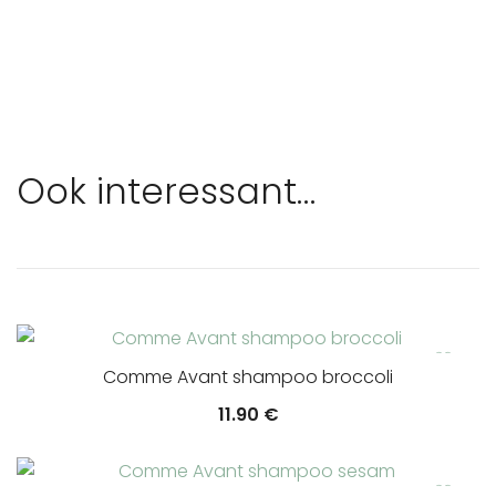
Ook interessant…
Comme Avant shampoo broccoli
11.90
€