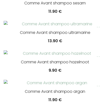
Comme Avant shampoo sesam
11.90
€
Comme Avant shampoo ultramarine
13.90
€
Comme Avant shampoo hazelnoot
9.90
€
Comme Avant shampoo argan
11.90
€