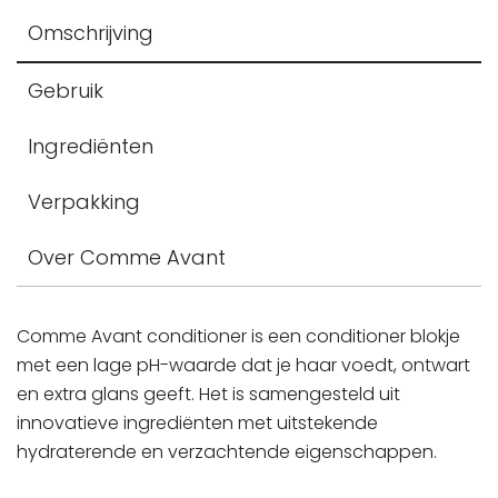
Omschrijving
Gebruik
Ingrediënten
Verpakking
Over Comme Avant
Comme Avant conditioner is een conditioner blokje
met een lage pH-waarde dat je haar voedt, ontwart
en extra glans geeft. Het is samengesteld uit
innovatieve ingrediënten met uitstekende
hydraterende en verzachtende eigenschappen.