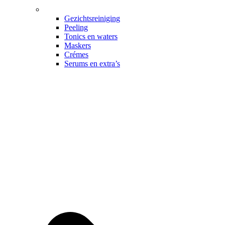
Gezichtsreiniging
Peeling
Tonics en waters
Maskers
Crémes
Serums en extra’s