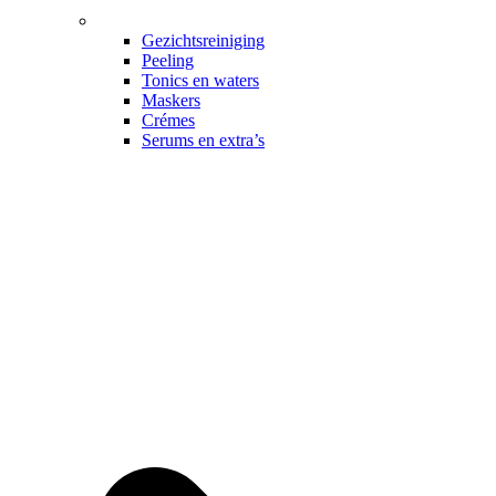
Gezichtsreiniging
Peeling
Tonics en waters
Maskers
Crémes
Serums en extra’s