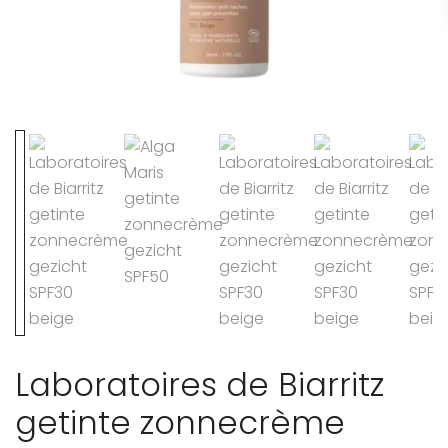
Laboratoires de Biarritz
getinte zonnecrème