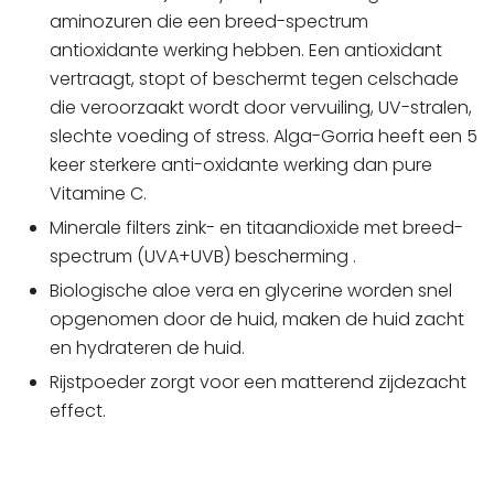
aminozuren die een breed-spectrum
antioxidante werking hebben. Een antioxidant
vertraagt, stopt of beschermt tegen celschade
die veroorzaakt wordt door vervuiling, UV-stralen,
slechte voeding of stress. Alga-Gorria heeft een 5
keer sterkere anti-oxidante werking dan pure
Vitamine C.
Minerale filters zink- en titaandioxide met breed-
spectrum (UVA+UVB) bescherming .
Biologische aloe vera en glycerine worden snel
opgenomen door de huid, maken de huid zacht
en hydrateren de huid.
Rijstpoeder zorgt voor een matterend zijdezacht
effect.