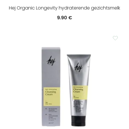
Hej Organic Longevity hydraterende gezichtsmelk
9.90
€