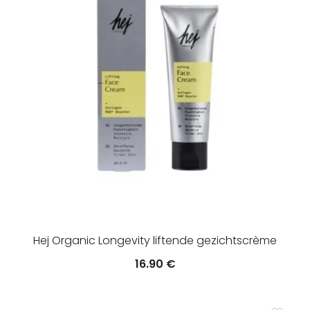
Hej Organic Longevity liftende gezichtscrème
16.90
€