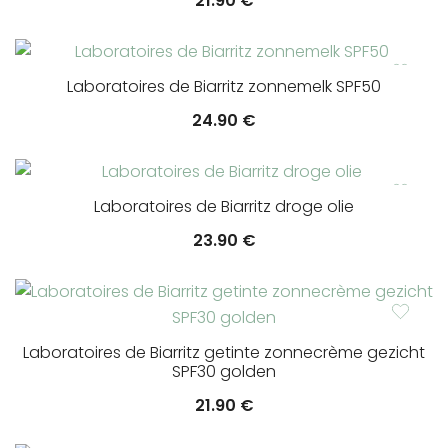
21.90
€
Laboratoires de Biarritz zonnemelk SPF50
24.90
€
Laboratoires de Biarritz droge olie
23.90
€
Laboratoires de Biarritz getinte zonnecrème gezicht
SPF30 golden
21.90
€