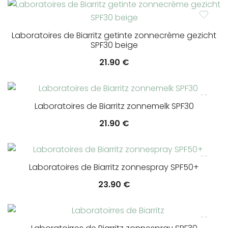
Laboratoires de Biarritz getinte zonnecrème gezicht
SPF30 beige
21.90
€
Laboratoires de Biarritz zonnemelk SPF30
21.90
€
Laboratoires de Biarritz zonnespray SPF50+
23.90
€