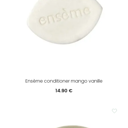
Ensème conditioner mango vanille
14.90
€