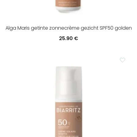
Alga Maris getinte zonnecrème gezicht SPF50 golden
25.90
€