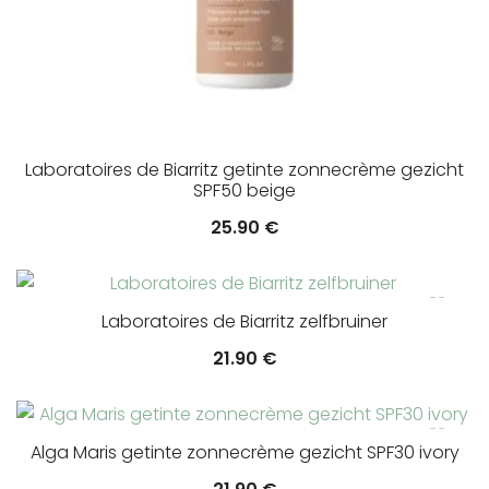
Laboratoires de Biarritz getinte zonnecrème gezicht
SPF50 beige
25.90
€
Laboratoires de Biarritz zelfbruiner
21.90
€
Alga Maris getinte zonnecrème gezicht SPF30 ivory