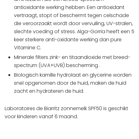
antioxidante werking hebben. Een antioxidant
vertraagt, stopt of beschermt tegen celschade
die veroorzaakt wordt door vervuiling, UV-stralen,
slechte voeding of stress. Alga-Gorria heeft een 5
keer sterkere anti-oxidante werking dan pure
Vitamine C.
Minerale filters zink- en titaandioxide met breed-
spectrum (UVA+UVB) bescherming .
Biologisch kamille hydrolaat en glycerine worden
snel opgenomen door de huid, maken de huid
zacht en hydrateren de huid.
Laboratoires de Biarritz zonnemelk SPF50 is geschikt
voor kinderen vanaf 6 maand.