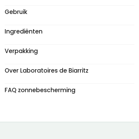
Gebruik
Ingrediënten
Verpakking
Over Laboratoires de Biarritz
FAQ zonnebescherming