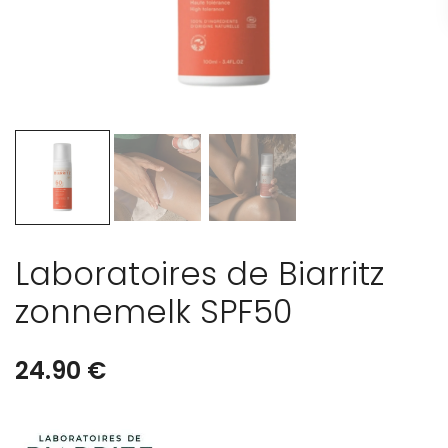
Laboratoires de Biarritz
zonnemelk SPF50
24.90
€