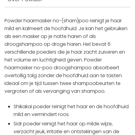
Powder haarmasker no-(sham)poo reinigt je haar
mild en kalmeert de hoofdhuid. Je kan het gebruiken
als een masker op je natte haren of als
droogshampoo op droge haren. Het bevat 6
verschillende poeders die je haar zacht zuiveren en
het volume en luchtigheid geven. Powder
haarmasker no-poo droogshampoo absorbeert
overtollig talg zonder de hoofdhuid aan te tasten.
Ideaal om je tijd tussen twee shampoobeurten te
vergroten of als vervanging van shampoo.
Shikakai poeder reinigt het haar en de hoofdhuid
mild en vermindert roos.
Sidr poeder reinigt het haar op milde wijze,
verzacht jeuk, irritatie en ontstekingen van de