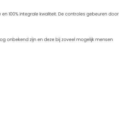
 en 100% integrale kwaliteit. De controles gebeuren door
nog onbekend zijn en deze bij zoveel mogelijk mensen