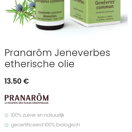
Pranarôm Jeneverbes
etherische olie
13.50
€
100% zuiver en natuurlijk
gecertificeerd 100% biologisch