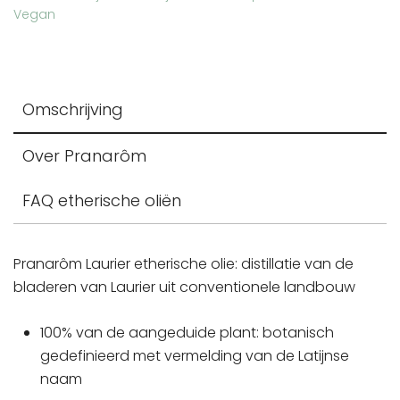
Vegan
Omschrijving
Over Pranarôm
FAQ etherische oliën
Pranarôm Laurier etherische olie: distillatie van de
bladeren van Laurier uit conventionele landbouw
100% van de aangeduide plant: botanisch
gedefinieerd met vermelding van de Latijnse
naam