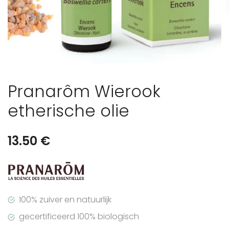
Pranarôm Wierook
etherische olie
13.50
€
100% zuiver en natuurlijk
gecertificeerd 100% biologisch