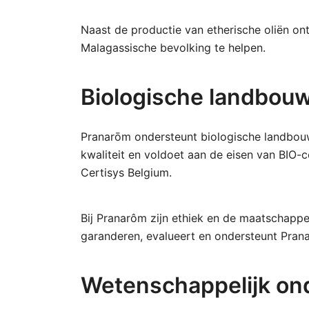
Naast de productie van etherische oliën ont
Malagassische bevolking te helpen.
Biologische landbou
Pranarōm ondersteunt biologische landbouw
kwaliteit en voldoet aan de eisen van BIO-c
Certisys Belgium.
Bij Pranarôm zijn ethiek en de maatschappe
garanderen, evalueert en ondersteunt Pranar
Wetenschappelijk on